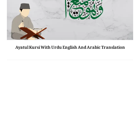
Ayatul Kursi With Urdu English And Arabic Translation