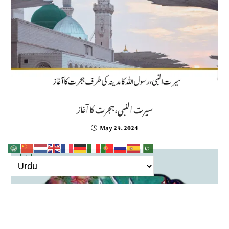
سیرت النبی،ہجرت کا آغاز
May 29, 2024