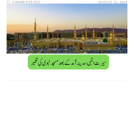
COMMENTS OFF
AUGUST 12, 2024