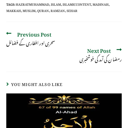
TAGS
:
HAZRATMUHAMMAD
,
ISLAM
,
ISLAMICCONTENT
,
MADINAH
,
MAKKAH
,
MUSLIM
,
QURAN
,
RAMZAN
,
SEHAR
Previous Post
سحری اور افطاری کے فضائل
Next Post
رمضا ن کی آمد کی خوشخبری
YOU MIGHT ALSO LIKE