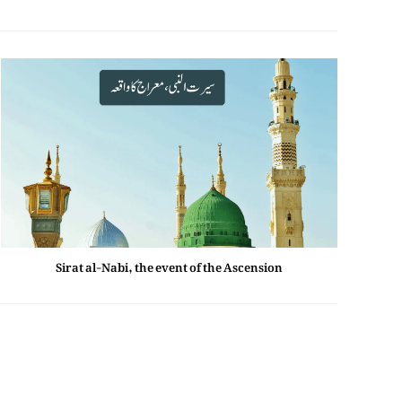
Sirat al-Nabi, the event of the Ascension