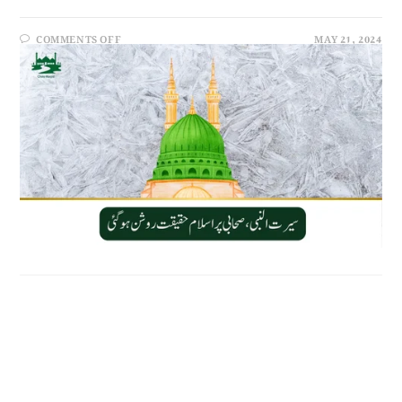
COMMENTS OFF
MAY 21, 2024