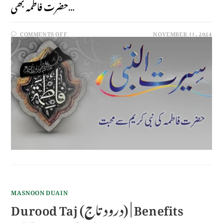
حضرت فاطمہ بھی…
COMMENTS OFF
NOVEMBER 11, 2024
MASNOON DUAIN
Durood Taj (درود تاج) | Benefits