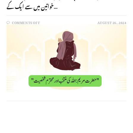
خواتین میں سے ایک کے…
COMMENTS OFF
AUGUST 26, 2024