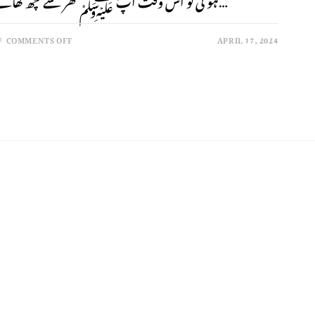
COMMENTS OFF
APRIL 17, 2024