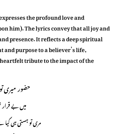
 him). The lyrics convey that all joy and
nd presence. It reflects a deep spiritual
 and purpose to a believer’s life,
eartfelt tribute to the impact of the
حضور میری تو
میں بے قرار 
مری تو ہستی ہی کیا 